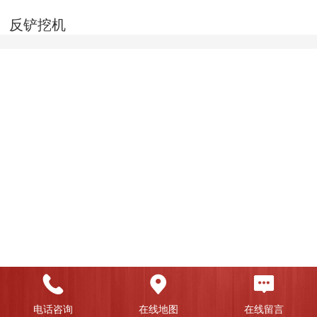
反铲挖机
电话咨询
在线地图
在线留言