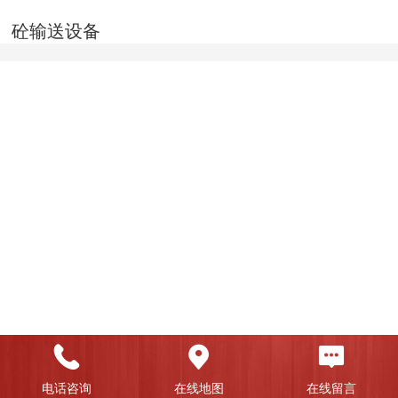
砼输送设备
电话咨询
在线地图
在线留言